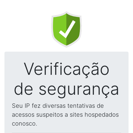
Verificação
de segurança
Seu IP fez diversas tentativas de
acessos suspeitos a sites hospedados
conosco.