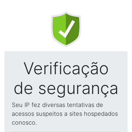
Verificação
de segurança
Seu IP fez diversas tentativas de
acessos suspeitos a sites hospedados
conosco.