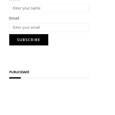
Email
PUBLICIDADE