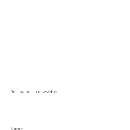
Receba nossa newsletter
Nome