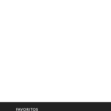
FAVORITOS