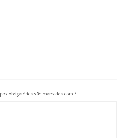
pos obrigatórios são marcados com
*