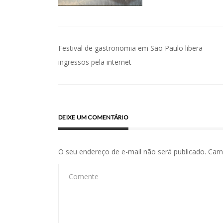
Navegação
Festival de gastronomia em São Paulo libera
de
ingressos pela internet
Post
DEIXE UM COMENTÁRIO
O seu endereço de e-mail não será publicado.
Cam