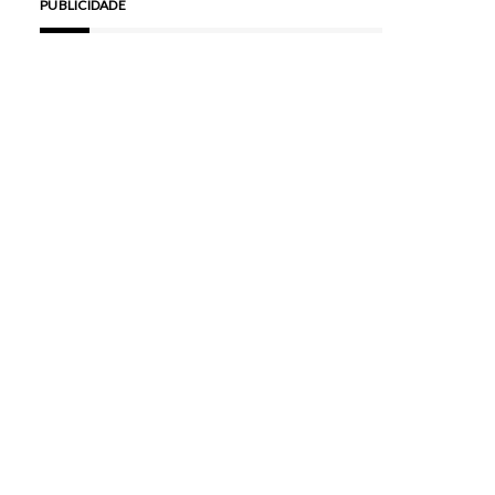
PUBLICIDADE