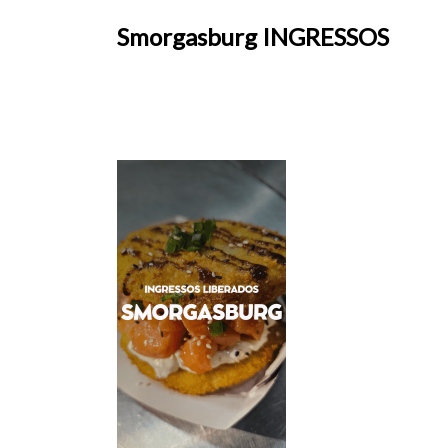
Smorgasburg INGRESSOS