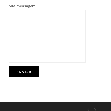
Sua mensagem