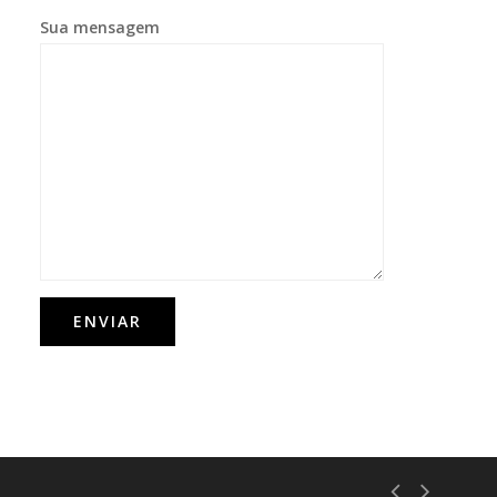
Sua mensagem