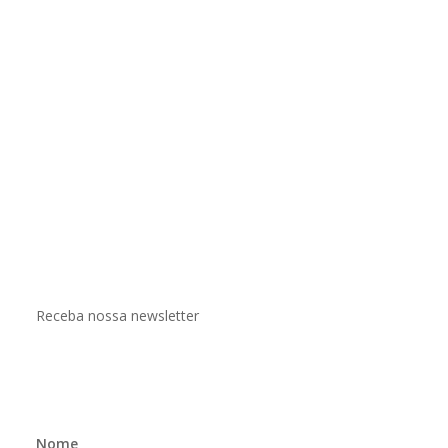
Receba nossa newsletter
Nome