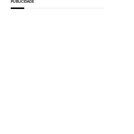
PUBLICIDADE