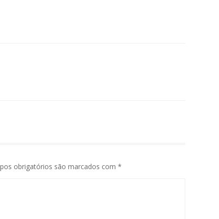
pos obrigatórios são marcados com
*