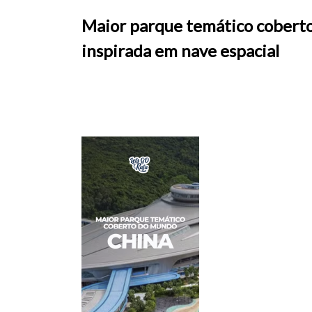
Maior parque temático cobert
inspirada em nave espacial