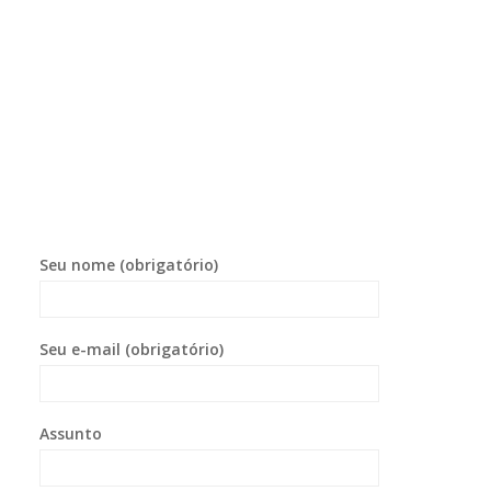
Seu nome (obrigatório)
Seu e-mail (obrigatório)
Assunto