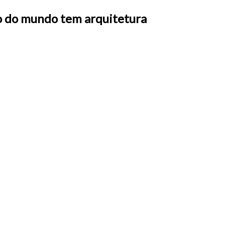
o do mundo tem arquitetura