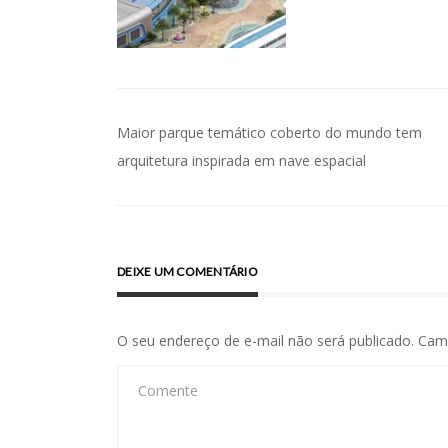
Navegação
Maior parque temático coberto do mundo tem
de
arquitetura inspirada em nave espacial
Post
DEIXE UM COMENTÁRIO
O seu endereço de e-mail não será publicado.
Cam