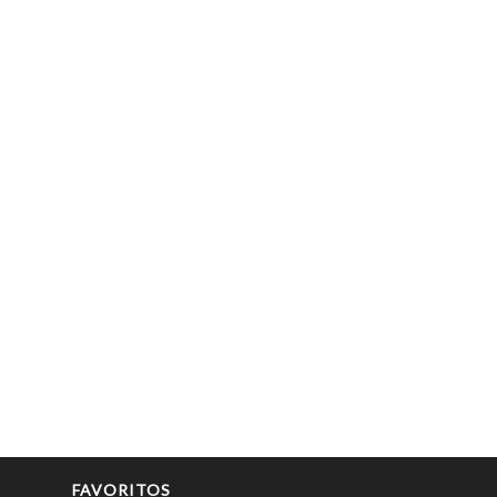
FAVORITOS