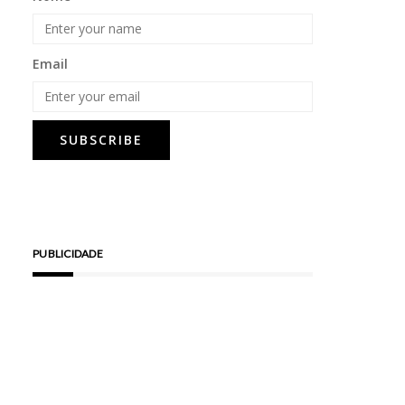
Email
PUBLICIDADE