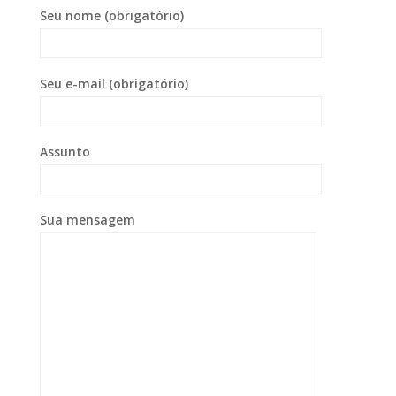
Seu nome (obrigatório)
Seu e-mail (obrigatório)
Assunto
Sua mensagem