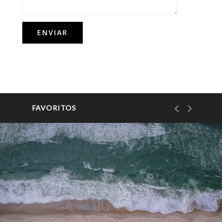
FAVORITOS