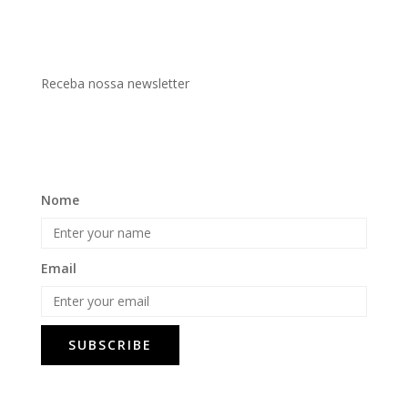
Receba nossa newsletter
Nome
Email