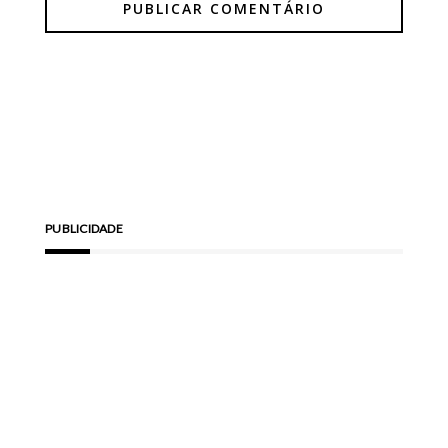
PUBLICIDADE