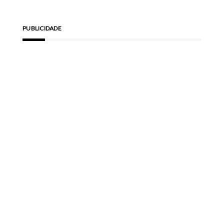
PUBLICIDADE