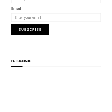
Email
PUBLICIDADE