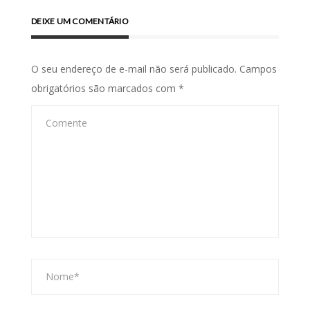
DEIXE UM COMENTÁRIO
O seu endereço de e-mail não será publicado.
Campos
obrigatórios são marcados com
*