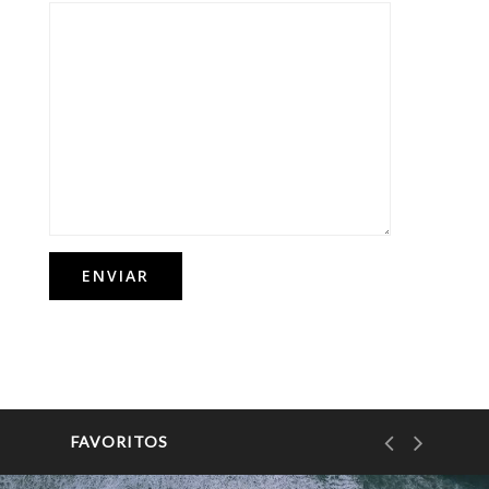
FAVORITOS