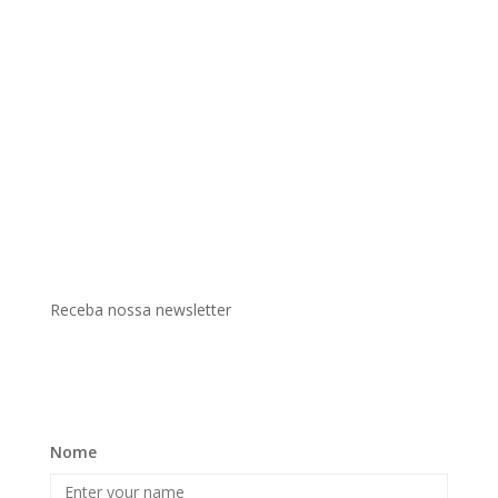
Receba nossa newsletter
Nome