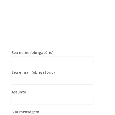
Seu nome (obrigatório)
Seu e-mail (obrigatório)
Assunto
Sua mensagem