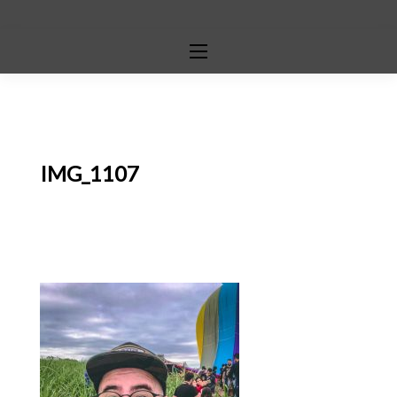
IMG_1107