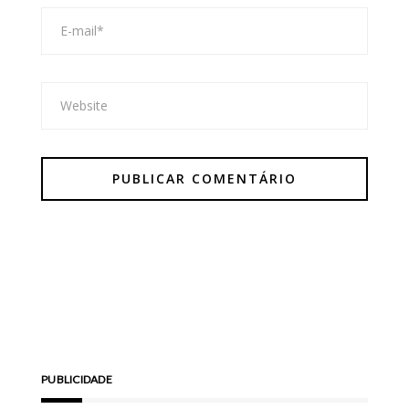
PUBLICIDADE