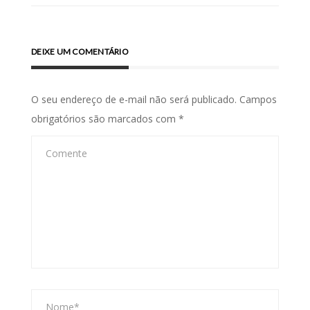
DEIXE UM COMENTÁRIO
O seu endereço de e-mail não será publicado.
Campos
obrigatórios são marcados com
*