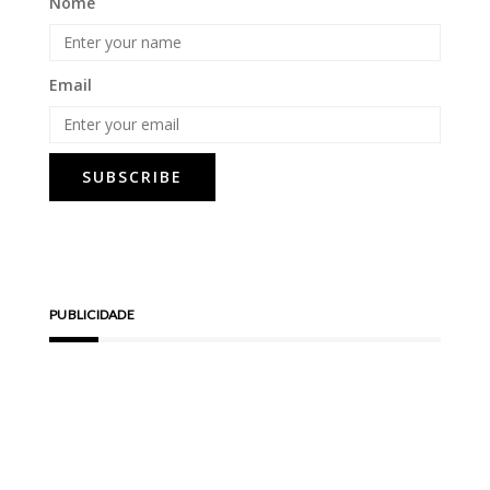
Nome
Email
PUBLICIDADE