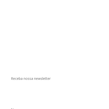
Receba nossa newsletter