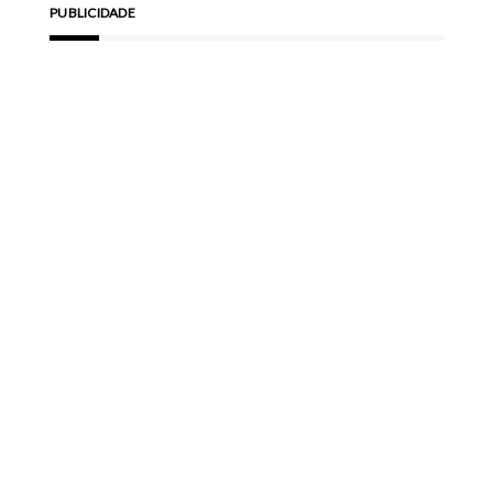
PUBLICIDADE