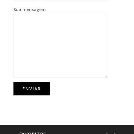
Sua mensagem