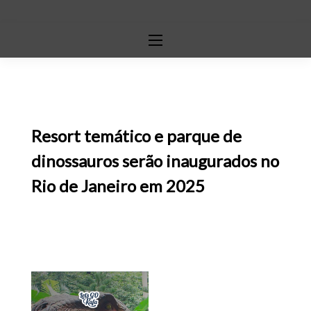
Resort temático e parque de
dinossauros serão inaugurados no
Rio de Janeiro em 2025