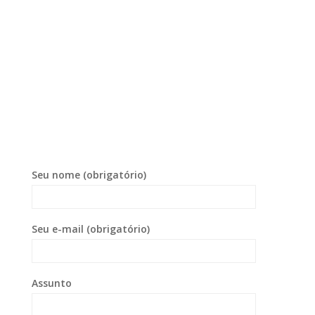
Seu nome (obrigatório)
Seu e-mail (obrigatório)
Assunto