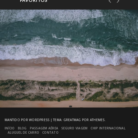
FAVORITOS
MANTIDO POR WORDPRESS
|
TEMA:
GREATMAG
POR ATHEMES.
INÍCIO
BLOG
PASSAGEM AÉREA
SEGURO VIAGEM
CHIP INTERNACIONAL
ALUGUEL DE CARRO
CONTATO