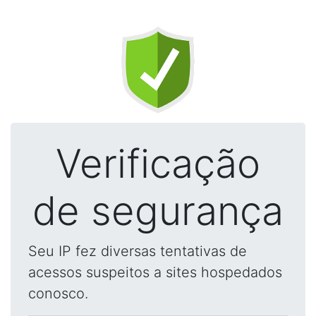
Verificação
de segurança
Seu IP fez diversas tentativas de
acessos suspeitos a sites hospedados
conosco.