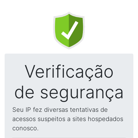
Verificação
de segurança
Seu IP fez diversas tentativas de
acessos suspeitos a sites hospedados
conosco.