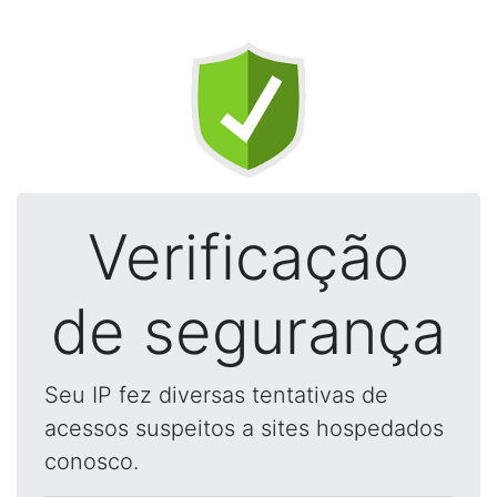
Verificação
de segurança
Seu IP fez diversas tentativas de
acessos suspeitos a sites hospedados
conosco.