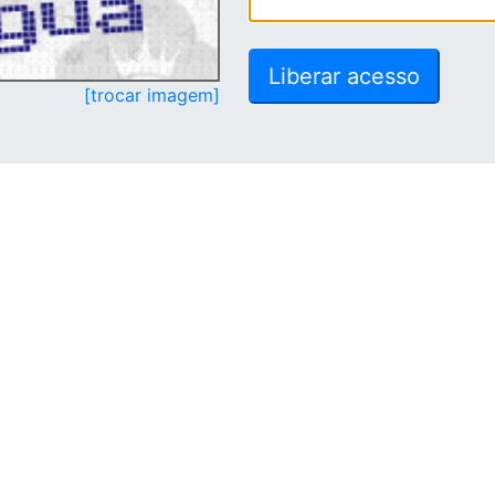
[trocar imagem]