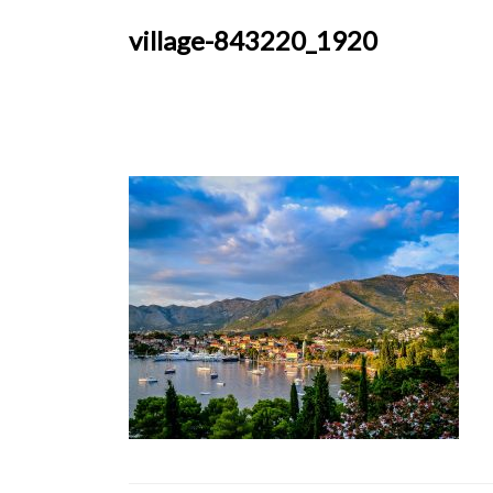
village-843220_1920