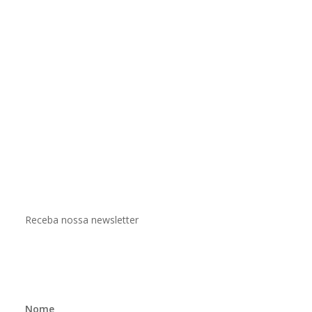
Receba nossa newsletter
Nome