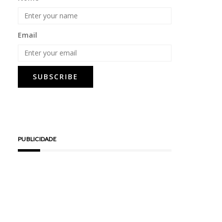
Email
PUBLICIDADE