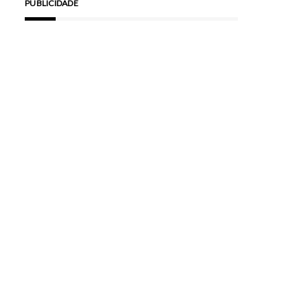
PUBLICIDADE