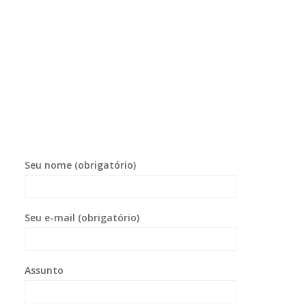
Seu nome (obrigatório)
Seu e-mail (obrigatório)
Assunto