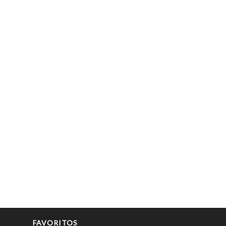
FAVORITOS