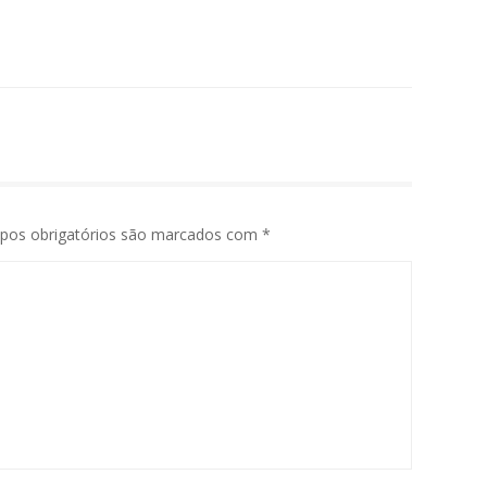
pos obrigatórios são marcados com
*