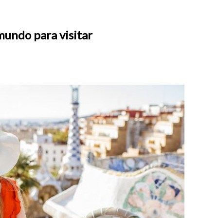
mundo para visitar