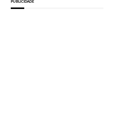
PUBLICIDADE