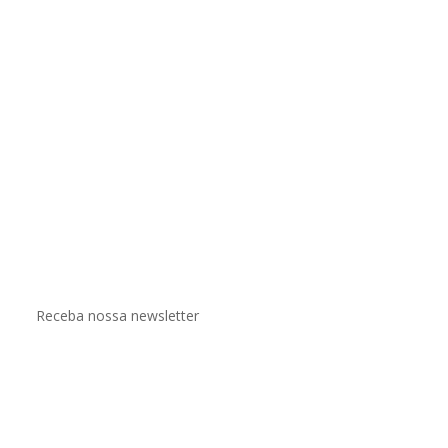
Receba nossa newsletter