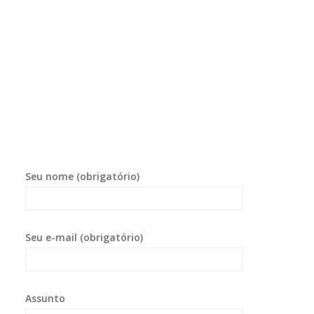
Seu nome (obrigatório)
Seu e-mail (obrigatório)
Assunto