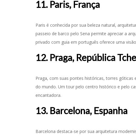
11. Paris, França
Paris é conhecida por sua beleza natural, arquite
passeio de barco pelo Sena permite apreciar a arq
privado com guia em português oferece uma visão
12. Praga, República Tch
Praga, com suas pontes históricas, torres góticas
do mundo. Um tour pelo centro histórico e pelo cas
encantadora.
13. Barcelona, Espanha
Barcelona destaca-se por sua arquitetura moderni