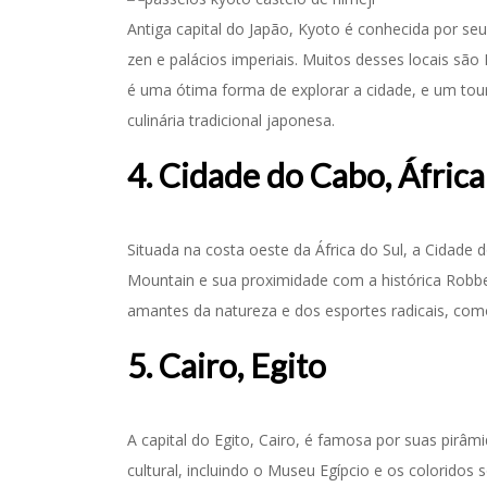
Antiga capital do Japão, Kyoto é conhecida por seu 
zen e palácios imperiais. Muitos desses locais sã
é uma ótima forma de explorar a cidade, e um tou
culinária tradicional japonesa.
4. Cidade do Cabo, África
Situada na costa oeste da África do Sul, a Cidade
Mountain e sua proximidade com a histórica Robbe
amantes da natureza e dos esportes radicais, com
5. Cairo, Egito
A capital do Egito, Cairo, é famosa por suas pirâ
cultural, incluindo o Museu Egípcio e os coloridos