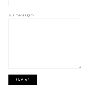
Sua mensagem