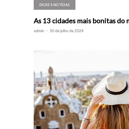
DICAS E NOTÍCIAS
As 13 cidades mais bonitas do 
admin
-
30 de julho de 2024