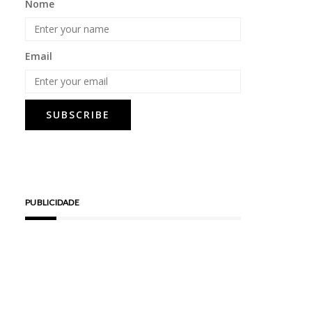
Nome
Email
PUBLICIDADE