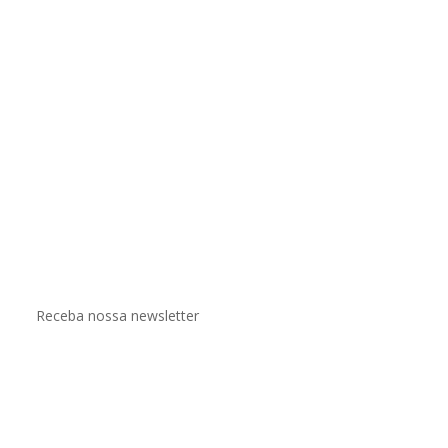
Receba nossa newsletter