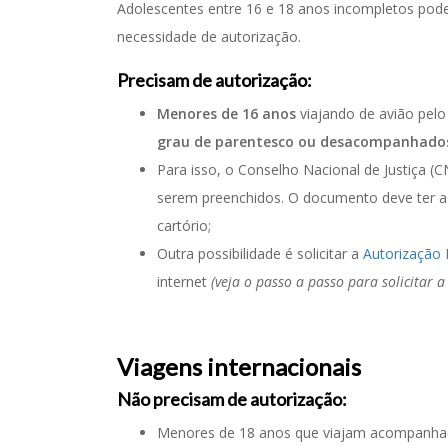
Adolescentes entre 16 e 18 anos incompletos pod
necessidade de autorização.
Precisam de autorização:
Menores de 16 anos
viajando de avião pel
grau de parentesco ou desacompanhado
Para isso, o Conselho Nacional de Justiça (CN
serem preenchidos. O documento deve ter as
cartório;
Outra possibilidade é solicitar a
Autorização 
internet
(veja o passo a passo para solicitar a
Viagens internacionais
Não precisam de autorização:
Menores de 18 anos que viajam acompanhado