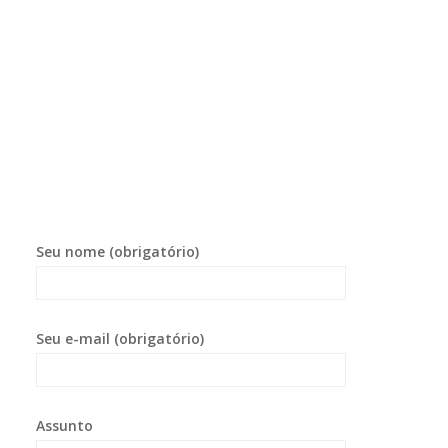
Seu nome (obrigatório)
Seu e-mail (obrigatório)
Assunto