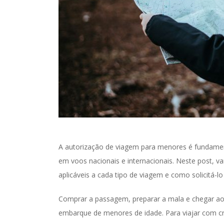
A autorização de viagem para menores é fundament
em voos nacionais e internacionais. Neste post, v
aplicáveis a cada tipo de viagem e como solicitá-lo 
Comprar a passagem, preparar a mala e chegar ao 
embarque de menores de idade. Para viajar com cri