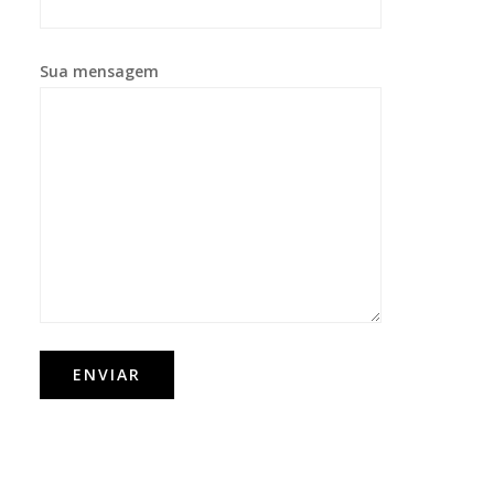
Sua mensagem