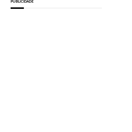
PUBLICIDADE