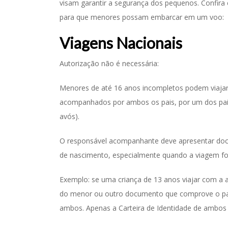
visam garantir a segurança dos pequenos. Confira
para que menores possam embarcar em um voo:
Viagens Nacionais
Autorização não é necessária:
Menores de até 16 anos incompletos podem viajar 
acompanhados por ambos os pais, por um dos pais 
avós).
O responsável acompanhante deve apresentar do
de nascimento, especialmente quando a viagem fo
Exemplo: se uma criança de 13 anos viajar com a a
do menor ou outro documento que comprove o par
ambos. Apenas a Carteira de Identidade de ambos 