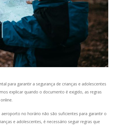
al para garantir a segurança de crianças e adolescentes
amos explicar quando o documento é exigido, as regras
online.
aeroporto no horário não são suficientes para garantir o
anças e adolescentes, é necessário seguir regras que