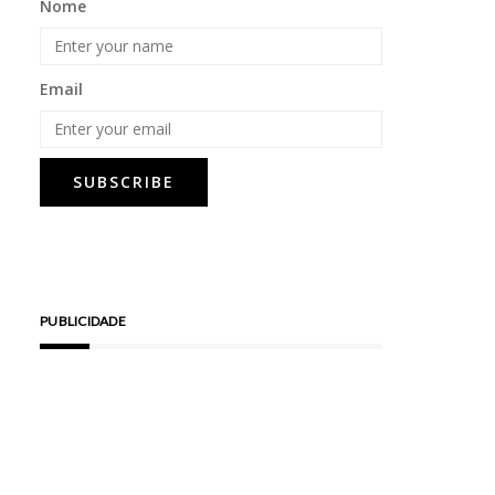
Nome
Email
PUBLICIDADE