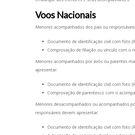
Voos Nacionais
Menores acompanhados dos pais ou responsáveis l
Documento de identificação civil com foto (
Comprovação de filiação ou vínculo com o r
Menores acompanhados por avós ou parentes maior
apresentar:
Documento de identificação civil com foto (
Comprovação de parentesco com o acompa
Menores desacompanhados ou acompanhados por p
responsáveis devem apresentar:
Documento de identificação civil com foto (