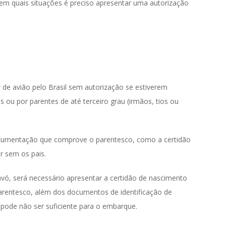
 em quais situações é preciso apresentar uma autorização
de avião pelo Brasil sem autorização se estiverem
ou por parentes de até terceiro grau (irmãos, tios ou
cumentação que comprove o parentesco, como a certidão
r sem os pais.
vó, será necessário apresentar a certidão de nascimento
entesco, além dos documentos de identificação de
pode não ser suficiente para o embarque.