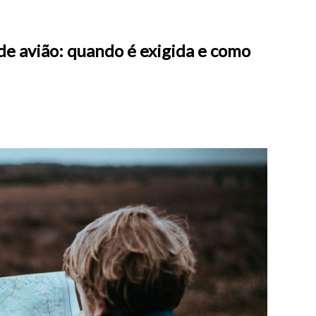
de avião: quando é exigida e como