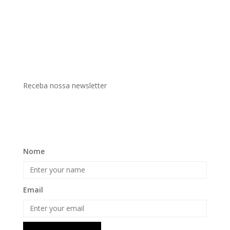
Receba nossa newsletter
Nome
Email