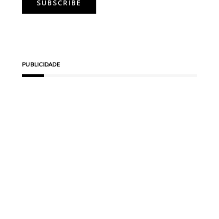
PUBLICIDADE