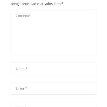
obrigatórios são marcados com
*