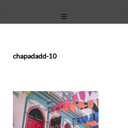
chapadadd-10