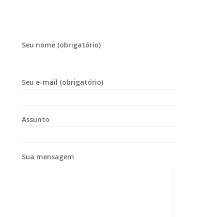
Seu nome (obrigatório)
Seu e-mail (obrigatório)
Assunto
Sua mensagem