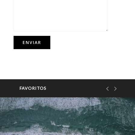
FAVORITOS