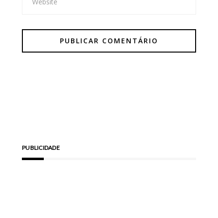
PUBLICIDADE