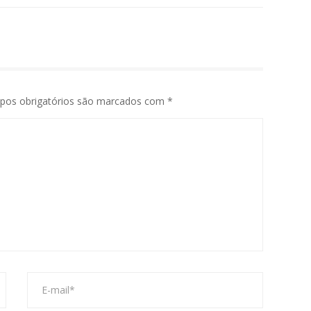
pos obrigatórios são marcados com
*