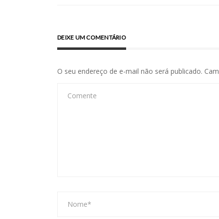
de
Post
DEIXE UM COMENTÁRIO
O seu endereço de e-mail não será publicado.
Cam