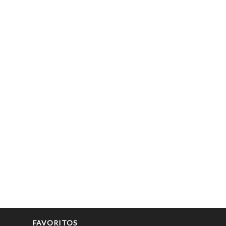
FAVORITOS