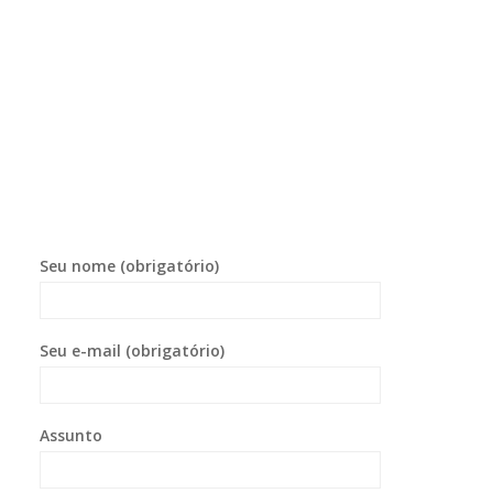
Seu nome (obrigatório)
Seu e-mail (obrigatório)
Assunto