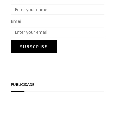
Email
PUBLICIDADE