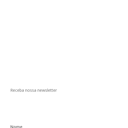
Receba nossa newsletter
Nome