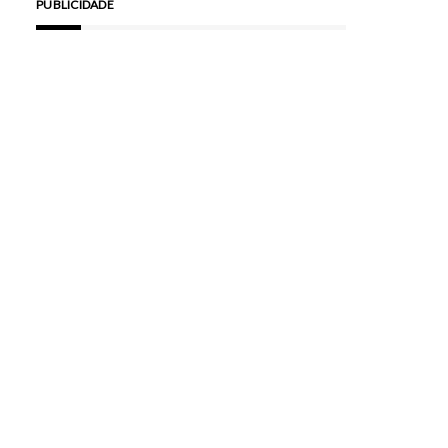
PUBLICIDADE