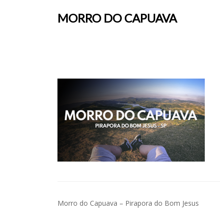
MORRO DO CAPUAVA
Navegação
Morro do Capuava – Pirapora do Bom Jesus