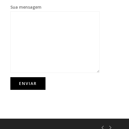
Sua mensagem