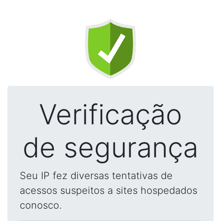
Verificação
de segurança
Seu IP fez diversas tentativas de
acessos suspeitos a sites hospedados
conosco.