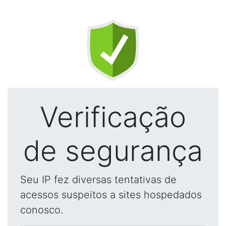
Verificação
de segurança
Seu IP fez diversas tentativas de
acessos suspeitos a sites hospedados
conosco.