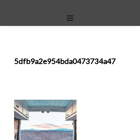
5dfb9a2e954bda0473734a47