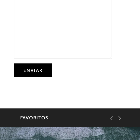
FAVORITOS