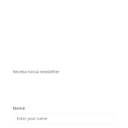
Receba nossa newsletter
Nome