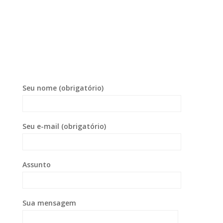
Seu nome (obrigatório)
Seu e-mail (obrigatório)
Assunto
Sua mensagem