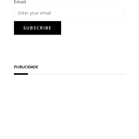
Email
PUBLICIDADE