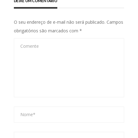
DEIXE UM COMENTÁRIO
O seu endereço de e-mail não será publicado.
Campos
obrigatórios são marcados com
*