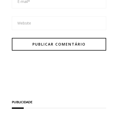
PUBLICIDADE