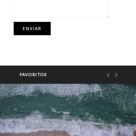
FAVORITOS