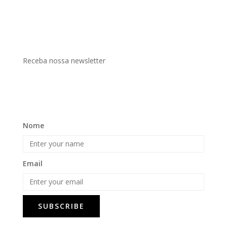
Receba nossa newsletter
Nome
Email