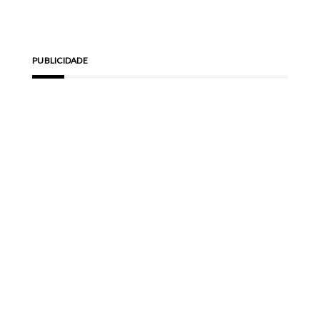
PUBLICIDADE