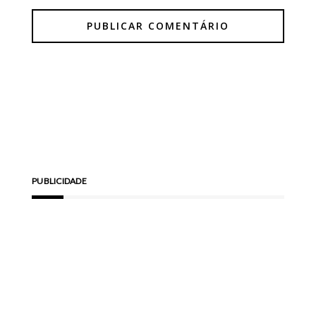
PUBLICIDADE